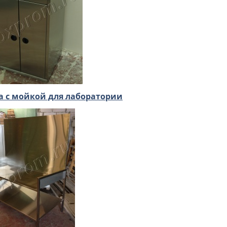
а с мойкой для лаборатории