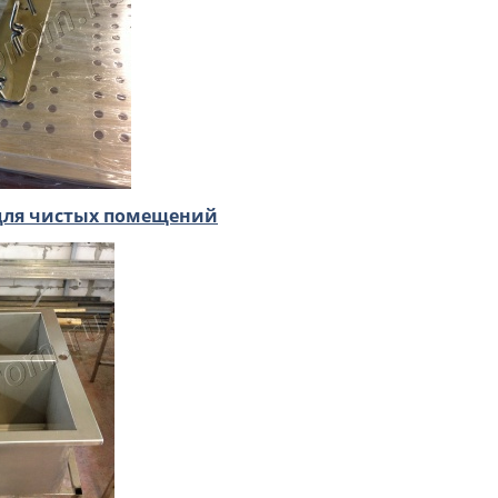
для чистых помещений