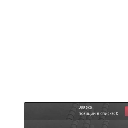
Заявка
позиций в списке: 0