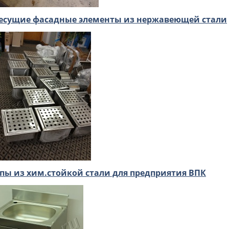
есущие фасадные элементы из нержавеющей стали
пы из хим.стойкой стали для предприятия ВПК