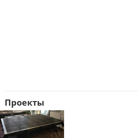
Проекты