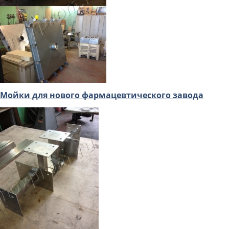
Мойки для нового фармацевтического завода