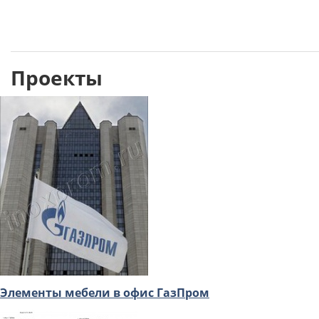
Проекты
Элементы мебели в офис ГазПром