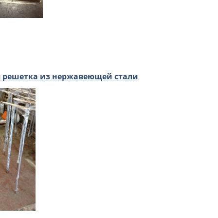
 решетка из нержавеющей стали