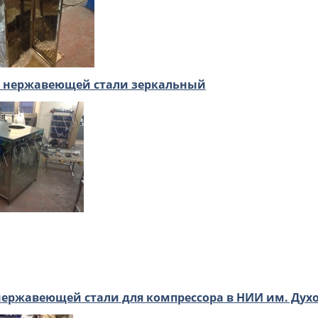
 нержавеющей стали зеркальный
нержавеющей стали для компрессора в НИИ им. Дух