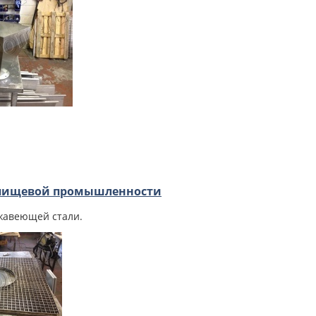
 пищевой промышленности
жавеющей стали.