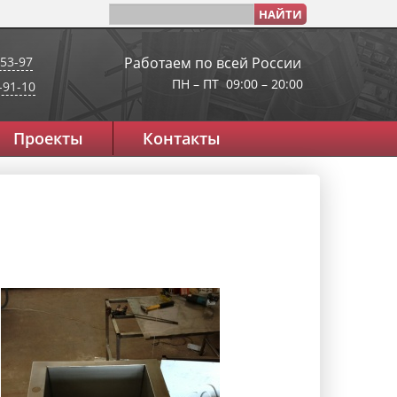
-53-97
Работаем по всей России
ПН – ПТ 09:00 – 20:00
9-91-10
Проекты
Контакты