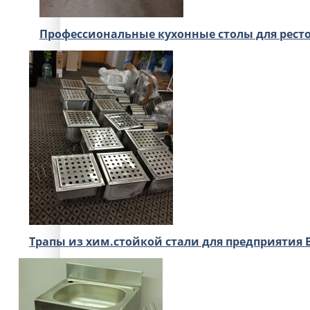
Профессиональные кухонные столы для рест
Трапы из хим.стойкой стали для предприятия 