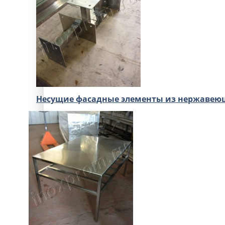
Несущие фасадные элементы из нержавею