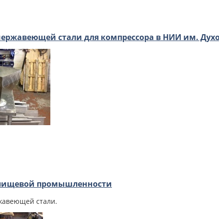
нержавеющей стали для компрессора в НИИ им. Дух
 пищевой промышленности
жавеющей стали.