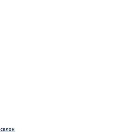
 салон