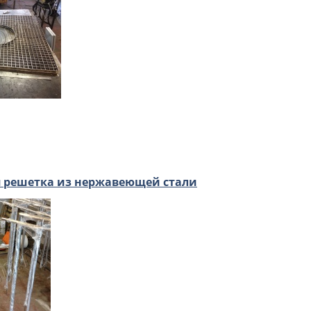
 решетка из нержавеющей стали