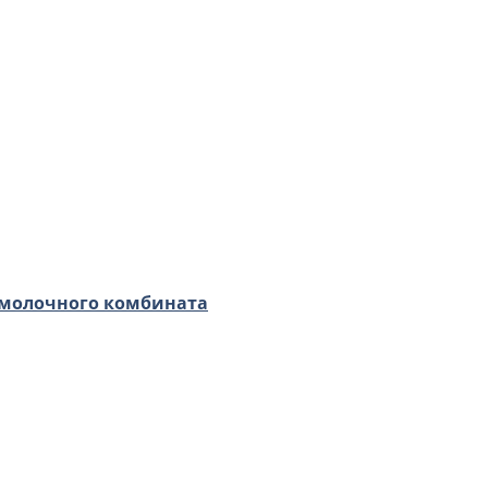
 молочного комбината