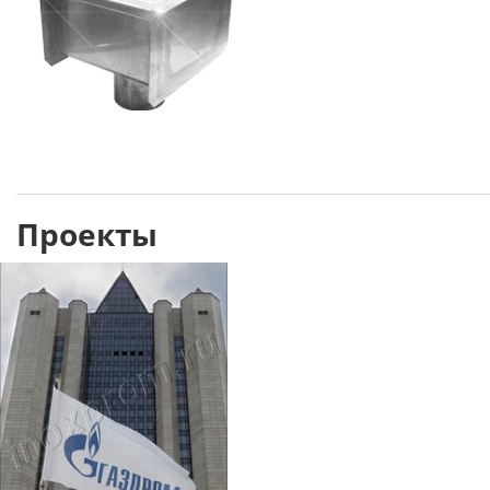
Проекты