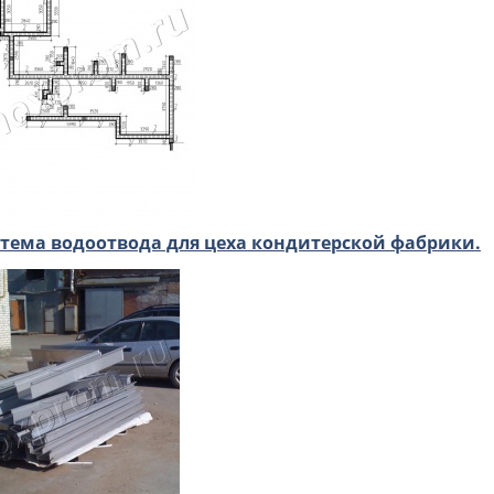
тема водоотвода для цеха кондитерской фабрики.