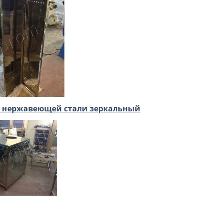
 нержавеющей стали зеркальный