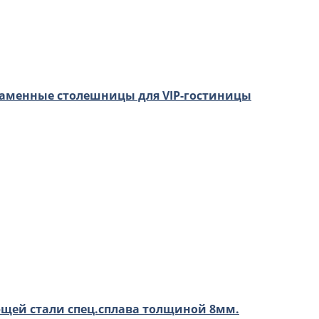
каменные столешницы для VIP-гостиницы
щей стали спец.сплава толщиной 8мм.