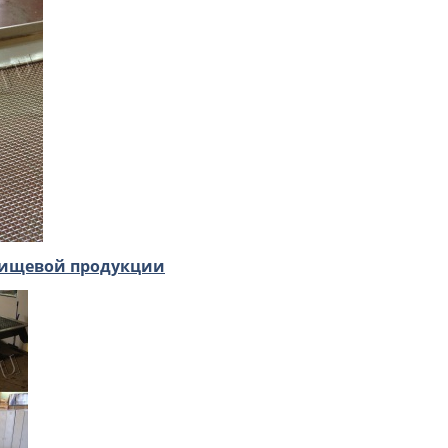
пищевой продукции