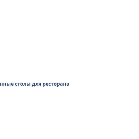
нные столы для ресторана