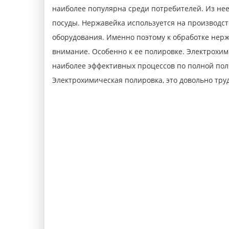
наиболее популярна среди потребителей. Из нее
посуды. Нержавейка используется на производс
оборудования. Именно поэтому к обработке нер
внимание. Особенно к ее полировке. Электрохим
наиболее эффективных процессов по полной пол
Электрохимическая полировка, это довольно тру