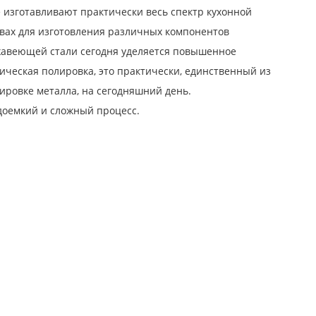
 изготавливают практически весь спектр кухонной
твах для изготовления различных компонентов
жавеющей стали сегодня уделяется повышенное
ическая полировка, это практически, единственный из
ировке металла, на сегодняшний день.
доемкий и сложный процесс.