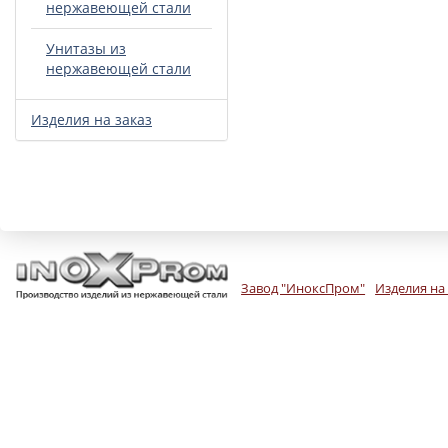
нержавеющей стали
Унитазы из
нержавеющей стали
Изделия на заказ
Завод "ИноксПром"
Изделия на 