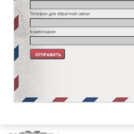
Телефон для обратной связи
Коментарии